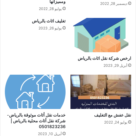
ومميزاتها
ديسمبر 28, 2022
يوليو 28, 2022
تغليف اثاث بالرياض
يوليو 26, 2023
ارخص شركة نقل اثاث بالرياض
أبريل 29, 2023
نقل عفش مع التغليف
خدمات نقل أثاث موثوقة بالرياض-
شركة نقل أثاث محلية بالرياض |
يوليو 24, 2022
0501823236
أبريل 10, 2023