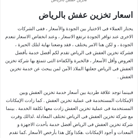
اسعار تخزين عفش بالرياض
يحتار العملاء فى الاختيار بين الجودة والأسعار ، ففى الشركات
الاخرى عند توافر الجودة ترتفع الاسعار ، وعند انخفاض الاسعار تنعدم
الجودة ، و لكن هنا الامر يختلف ، فقد وضعنا نهاية لتلك الحيرة ،
فشركة تخزين العفش فى الرياض تقدم لكم أفضل خدمة بأفضل
العروض وأقل الأسعار ، فالخبرة والكفاءة التى تتمتع بها شركة تخزين
العفش فى الرياض جعلتها الملاذ الآمن لمن يبحث عن خدمة تخزين
العفش .
فبينما توجد علاقة طردية بين أسعار خدمة تخزين العفش وبين
الإمكانات المستخدمة فى عملية تخزين العفش . كما زادت الإمكانات
المستخدمة فى عملية تخزين العفش زادت معها تكلفة الخدمة . بينما
مع شركة تخزين العفش فى الرياض تختلف المعادلة .لذالك وفرت
شركة تخزين العفش فى الرياض أفضل خدمة بأحدث الاجهزة و
المعدات و أجود الإمكانات .هكذا وكل هذا بأرخص الأسعار .كما تقدم