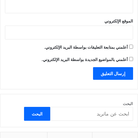
الموقع الإلكتروني
أعلمني بمتابعة التعليقات بواسطة البريد الإلكتروني.
أعلمني بالمواضيع الجديدة بواسطة البريد الإلكتروني.
البحث
البحث