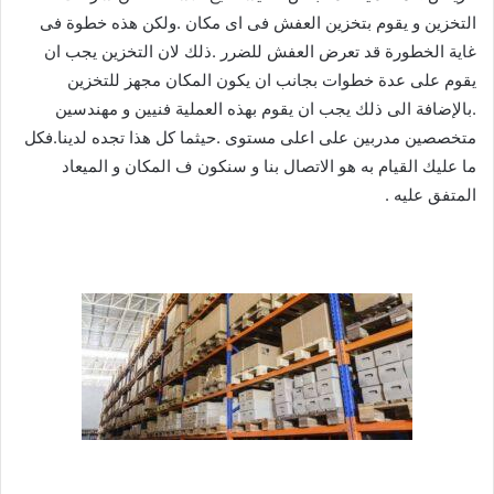
التخزين و يقوم بتخزين العفش فى اى مكان .ولكن هذه خطوة فى
غاية الخطورة قد تعرض العفش للضرر .ذلك لان التخزين يجب ان
يقوم على عدة خطوات بجانب ان يكون المكان مجهز للتخزين
.بالإضافة الى ذلك يجب ان يقوم بهذه العملية فنيين و مهندسين
متخصصين مدربين على اعلى مستوى .حيثما كل هذا تجده لدينا.فكل
ما عليك القيام به هو الاتصال بنا و سنكون ف المكان و الميعاد
المتفق عليه .