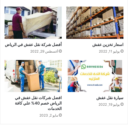
اسعار تخزين عفش
أفضل شركة نقل عفش في الرياض
يوليو 11, 2022
أغسطس 29, 2022
سيارة نقل عفش
افضل شركات نقل عفش في
الرياض خصم 40% علي كافة
يوليو 19, 2022
الخدمات
مايو 2, 2023