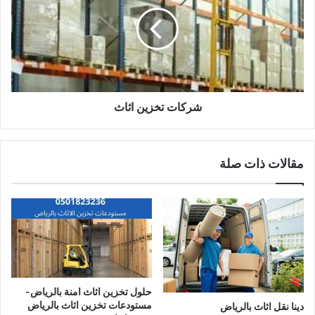
شركات تخزين اثاث
مقالات ذات صلة
حلول تخزين اثاث امنة بالرياض-
مستودعات تخزين اثاث بالرياض
دينا نقل اثاث بالرياض