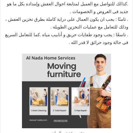
.كذالك للتواصل مع العميل لمتابعة احوال العفش وإمداده بكل ما هو
جديد فى العروض و الخصومات .
. ثامنًا : يجب ان يكون العمال على دراية كاملة بطرق تخزين العفش ،
وذلك للتعامل مع عمليات التخزين الطويلة .
. تاسعًا : يجب وجود طفايات حريق و أنابيب مياه .كما للتعامل السريع
فى حالة وجود حرائق لا قدر الله .
تخزين عفش بالرياض