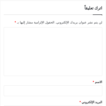
اترك تعليقاً
لن يتم نشر عنوان بريدك الإلكتروني.
الحقول الإلزامية مشار إليها بـ
*
ا
ل
ت
ع
ل
ي
ق
*
الاسم
*
البريد الإلكتروني
*