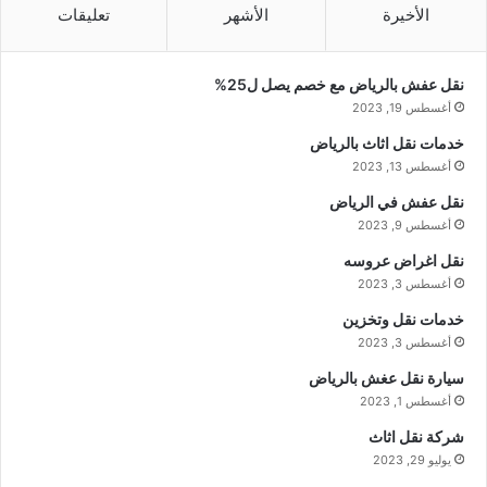
الأخيرة
الأشهر
تعليقات
نقل عفش بالرياض مع خصم يصل ل25%
أغسطس 19, 2023
خدمات نقل اثاث بالرياض
أغسطس 13, 2023
نقل عفش في الرياض
أغسطس 9, 2023
نقل اغراض عروسه
أغسطس 3, 2023
خدمات نقل وتخزين
أغسطس 3, 2023
سيارة نقل عغش بالرياض
أغسطس 1, 2023
شركة نقل اثاث
يوليو 29, 2023