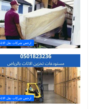
ارخص شركات نقل الاثا
ارخص شركات نقل الاثا