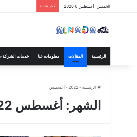
الخميس, أغسطس 6 2026
أخبار عاجلة
الرئيسية
المقالات
معلومات عنا
خدمات الشركة
الرئيسية
-
2022
-
أغسطس
الشهر:
أغسطس 2022