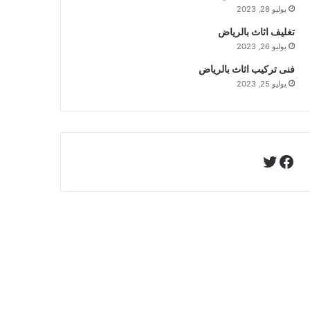
يوليو 28, 2023
تغليف اثاث بالرياض
يوليو 26, 2023
فنى تركيب اثاث بالرياض
يوليو 25, 2023
تويتر
فيسبوك