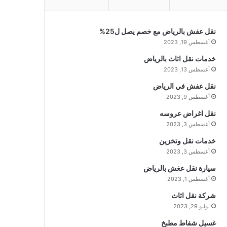
نقل عفش بالرياض مع خصم يصل ل25%
أغسطس 19, 2023
خدمات نقل اثاث بالرياض
أغسطس 13, 2023
نقل عفش في الرياض
أغسطس 9, 2023
نقل اغراض عروسه
أغسطس 3, 2023
خدمات نقل وتخزين
أغسطس 3, 2023
سيارة نقل عغش بالرياض
أغسطس 1, 2023
شركة نقل اثاث
يوليو 29, 2023
غسيل شفاط مطبخ