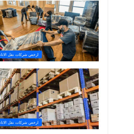
ارخص شركات نقل الاثا
ارخص شركات نقل الاثا