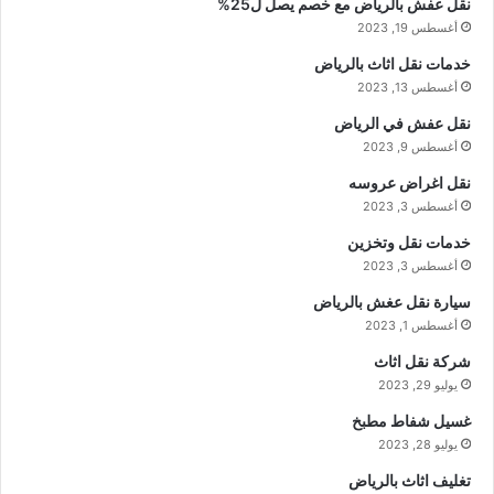
نقل عفش بالرياض مع خصم يصل ل25%
أغسطس 19, 2023
خدمات نقل اثاث بالرياض
أغسطس 13, 2023
نقل عفش في الرياض
أغسطس 9, 2023
نقل اغراض عروسه
أغسطس 3, 2023
خدمات نقل وتخزين
أغسطس 3, 2023
سيارة نقل عغش بالرياض
أغسطس 1, 2023
شركة نقل اثاث
يوليو 29, 2023
غسيل شفاط مطبخ
يوليو 28, 2023
تغليف اثاث بالرياض