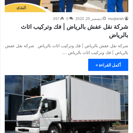
muqtarah
ديسمبر 25, 2022
0
357
شركة نقل عفش بالرياض | فك وتركيب اثاث
بالرياض
شركة نقل عفش بالرياض | فك وتركيب اثاث بالرياض شركة نقل عفش
بالرياض | فك وتركيب اثاث بالرياض .…
أكمل القراءة »