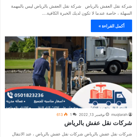
شركة نقل العفش بالرياض شركة نقل العفش بالرياض ليس بالمهمة
السهلة ، خاصة عندما لا تكون لديك الخبرة الكافية.…
أكمل القراءة »
muqtarah
نوفمبر 13, 2022
1
613
شركات نقل عفش بالرياض
شركات نقل عفش بالرياض شركات نقل عفش بالرياض ، عند الانتقال