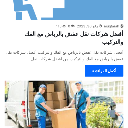
muqtarah
مايو 30, 2023
0
118
أفضل شركات نقل عفش بالرياض مع الفك
والتركيب
أفضل شركات نقل عفش بالرياض مع الفك والتركيب أفضل شركات نقل
عفش بالرياض مع الفك والتركيب من افضل شركات نقل…
أكمل القراءة »