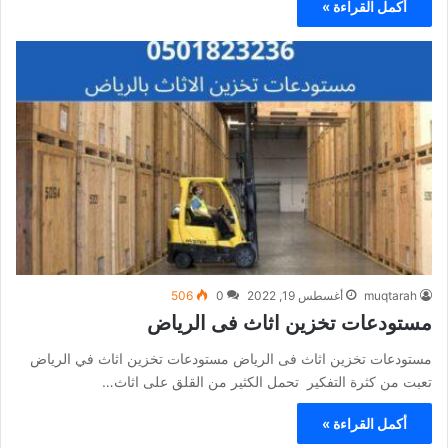
أكمل القراءة »
muqtarah
أغسطس 19, 2022
0
506
مستودعات تخزين اثاث فى الرياض
مستودعات تخزين اثاث فى الرياض مستودعات تخزين اثاث في الرياض
تعبت من كثرة التفكير تحمل الكثير من القلق على اثاث…
أكمل القراءة »