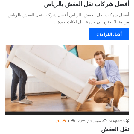
أفضل شركات نقل العفش بالرياض
أفضل شركات نقل العفش بالرياض أفضل شركات نقل العفش بالرياض ،
من منا لا يحتاج الى خدمة نقل الاثاث جيدة…
أكمل القراءة »
muqtarah
نوفمبر 16, 2022
0
516
نقل العفش