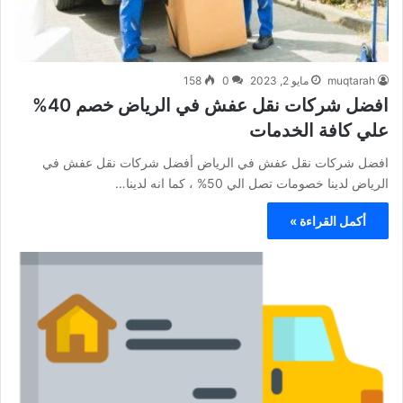
muqtarah
مايو 2, 2023
0
158
افضل شركات نقل عفش في الرياض خصم 40%
علي كافة الخدمات
افضل شركات نقل عفش في الرياض أفضل شركات نقل عفش في
الرياض لدينا خصومات تصل الي 50% ، كما انه لدينا…
أكمل القراءة »