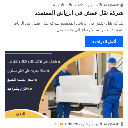
muqtarah
ديسمبر 5, 2022
1
432
شركة نقل عفش في الرياض المعتمدة
شركة نقل عفش في الرياض المعتمدة شركة نقل عفش في الرياض
المعتمدة ، من منا لا يحتاج الى خدمة نقل…
أكمل القراءة »
muqtarah
نوفمبر 18, 2022
0
541