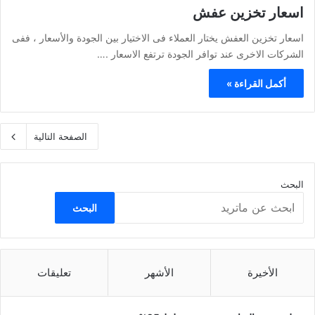
اسعار تخزين عفش
اسعار تخزين العفش يختار العملاء فى الاختيار بين الجودة والأسعار ، ففى
الشركات الاخرى عند توافر الجودة ترتفع الاسعار .…
أكمل القراءة »
الصفحة التالية
البحث
البحث
الأخيرة
الأشهر
تعليقات