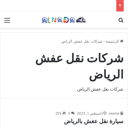
بحث عن
الق
الرئيسية
-
شركات نقل عفش الرياض
شركات نقل عفش
الرياض
شركات نقل عفش الرياض
osama
أغسطس 1, 2023
0
225
سيارة نقل عغش بالرياض