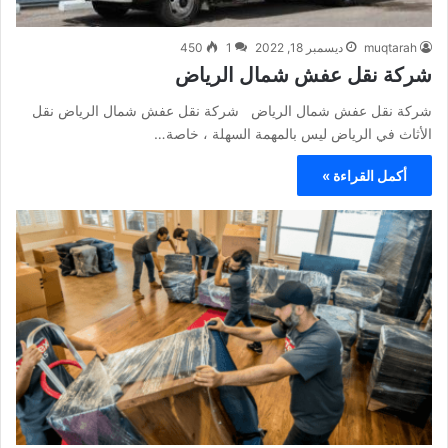
muqtarah
ديسمبر 18, 2022
1
450
شركة نقل عفش شمال الرياض
شركة نقل عفش شمال الرياض شركة نقل عفش شمال الرياض نقل
الأثاث في الرياض ليس بالمهمة السهلة ، خاصة…
أكمل القراءة »