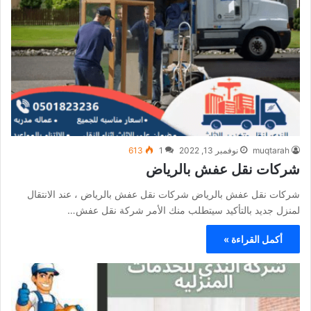
muqtarah
نوفمبر 13, 2022
1
613
شركات نقل عفش بالرياض
شركات نقل عفش بالرياض شركات نقل عفش بالرياض ، عند الانتقال
لمنزل جديد بالتأكيد سيتطلب منك الأمر شركة نقل عفش…
أكمل القراءة »