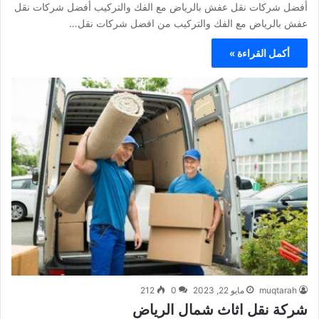
أفضل شركات نقل عفش بالرياض مع الفك والتركيب أفضل شركات نقل
عفش بالرياض مع الفك والتركيب من افضل شركات نقل…
أكمل القراءة »
muqtarah
مايو 22, 2023
0
212
شركة نقل اثاث شمال الرياض