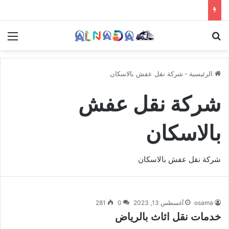
بحث عن
الق
الرئيسية
-
شركة نقل عفش بالاسكان
شركة نقل عفش
بالاسكان
شركة نقل عفش بالاسكان
osama
أغسطس 13, 2023
0
281
خدمات نقل اثاث بالرياض