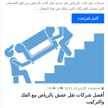
خدمات نقل اثاث بالرياض تعد خدمة نقل اثاث بالرياض من اهم الخدمات
التي تشمل الشركات التي تملك في هذا المجال…
أكمل القراءة »
muqtarah
مايو 30, 2023
0
118
أفضل شركات نقل عفش بالرياض مع الفك
والتركيب