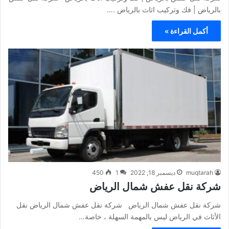
بالرياض | فك وتركيب اثاث بالرياض .…
أكمل القراءة »
muqtarah
ديسمبر 18, 2022
1
450
شركة نقل عفش شمال الرياض
شركة نقل عفش شمال الرياض شركة نقل عفش شمال الرياض نقل
الأثاث في الرياض ليس بالمهمة السهلة ، خاصة…