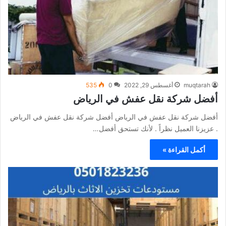
muqtarah
أغسطس 29, 2022
0
535
أفضل شركة نقل عفش في الرياض
أفضل شركة نقل عفش في الرياض أفضل شركة نقل عفش في الرياض
. عزيزنا العميل نظراً . لأنك تستحق أفضل…
أكمل القراءة »