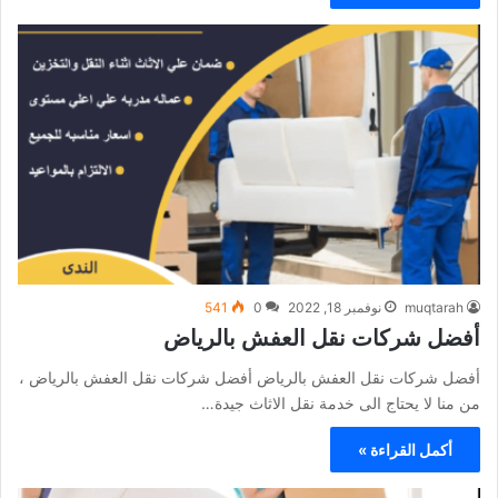
muqtarah
نوفمبر 18, 2022
0
541
أفضل شركات نقل العفش بالرياض
أفضل شركات نقل العفش بالرياض أفضل شركات نقل العفش بالرياض ،
من منا لا يحتاج الى خدمة نقل الاثاث جيدة…
أكمل القراءة »