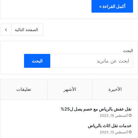
أكمل القراءة »
الصفحة التالية
البحث
البحث
الأخيرة
الأشهر
تعليقات
نقل عفش بالرياض مع خصم يصل ل25%
أغسطس 19, 2023
خدمات نقل اثاث بالرياض
أغسطس 13, 2023