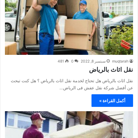
muqtarah
سبتمبر 8, 2022
0
481
نقل اثاث بالرياض
نقل اثاث بالرياض هل تحتاج لخدمة نقل اثاث بالرياض ؟ هل كنت تبحث
عن أفضل شركة نقل عفش فى الرياض…
أكمل القراءة »