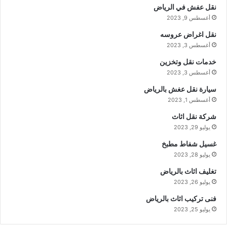
نقل عفش في الرياض
أغسطس 9, 2023
نقل اغراض عروسه
أغسطس 3, 2023
خدمات نقل وتخزين
أغسطس 3, 2023
سيارة نقل عغش بالرياض
أغسطس 1, 2023
شركة نقل اثاث
يوليو 29, 2023
غسيل شفاط مطبخ
يوليو 28, 2023
تغليف اثاث بالرياض
يوليو 26, 2023
فنى تركيب اثاث بالرياض
يوليو 25, 2023