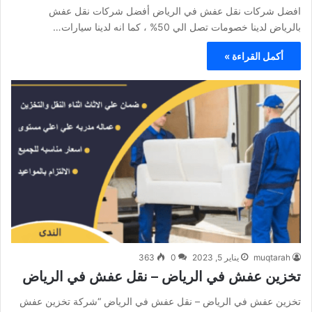
افضل شركات نقل عفش في الرياض أفضل شركات نقل عفش
بالرياض لدينا خصومات تصل الي 50% ، كما انه لدينا سيارات…
أكمل القراءة »
muqtarah
يناير 5, 2023
0
363
تخزين عفش في الرياض – نقل عفش في الرياض
تخزين عفش في الرياض – نقل عفش في الرياض “شركة تخزين عفش