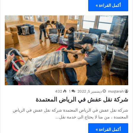
أكمل القراءة »
muqtarah
ديسمبر 5, 2022
1
432
شركة نقل عفش في الرياض المعتمدة
شركة نقل عفش في الرياض المعتمدة شركة نقل عفش في الرياض
المعتمدة ، من منا لا يحتاج الى خدمة نقل…
أكمل القراءة »