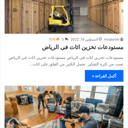
muqtarah
أغسطس 19, 2022
0
506
مستودعات تخزين اثاث فى الرياض
مستودعات تخزين اثاث فى الرياض مستودعات تخزين اثاث في الرياض
تعبت من كثرة التفكير تحمل الكثير من القلق على اثاث…
أكمل القراءة »