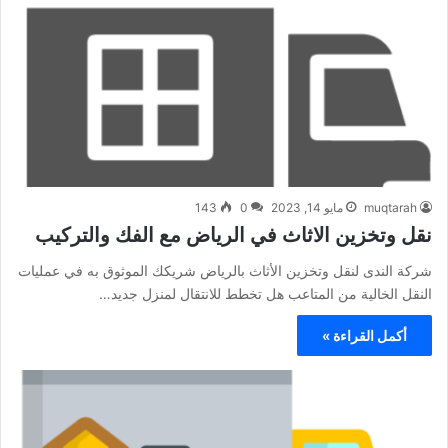
muqtarah
مايو 14, 2023
0
143
نقل وتخزين الاثاث في الرياض مع الفك والتركيب
شركة الندى لنقل وتخزين الأثاث بالرياض شريكك الموثوق به في عمليات
النقل الخالية من المتاعب هل تخطط للانتقال لمنزل جديد…
أكمل القراءة »