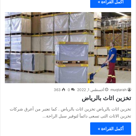
أكمل القراءة »
muqtarah
أغسطس 1, 2022
0
363
تخزين اثاث بالرياض
تخزين اثاث بالرياض تخزين اثاث بالرياض . كما تعتبر من أعرق شركات
تخزين الاثاث التى تسعى دائمآ لتوفير سبل الراحة…
أكمل القراءة »