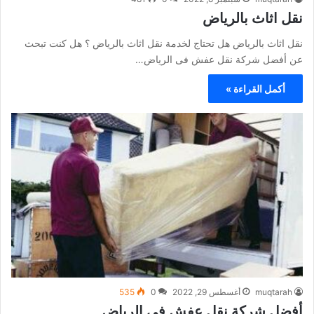
نقل اثاث بالرياض
نقل اثاث بالرياض هل تحتاج لخدمة نقل اثاث بالرياض ؟ هل كنت تبحث
عن أفضل شركة نقل عفش فى الرياض…
أكمل القراءة »
muqtarah
أغسطس 29, 2022
0
535
أفضل شركة نقل عفش في الرياض