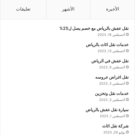
الأخيرة
الأشهر
تعليقات
نقل عفش بالرياض مع خصم يصل ل25%
أغسطس 19, 2023
خدمات نقل اثاث بالرياض
أغسطس 13, 2023
نقل عفش في الرياض
أغسطس 9, 2023
نقل اغراض عروسه
أغسطس 3, 2023
خدمات نقل وتخزين
أغسطس 3, 2023
سيارة نقل عغش بالرياض
أغسطس 1, 2023
شركة نقل اثاث
يوليو 29, 2023