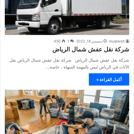
muqtarah
ديسمبر 18, 2022
1
450
شركة نقل عفش شمال الرياض
شركة نقل عفش شمال الرياض شركة نقل عفش شمال الرياض نقل
الأثاث في الرياض ليس بالمهمة السهلة ، خاصة…
أكمل القراءة »