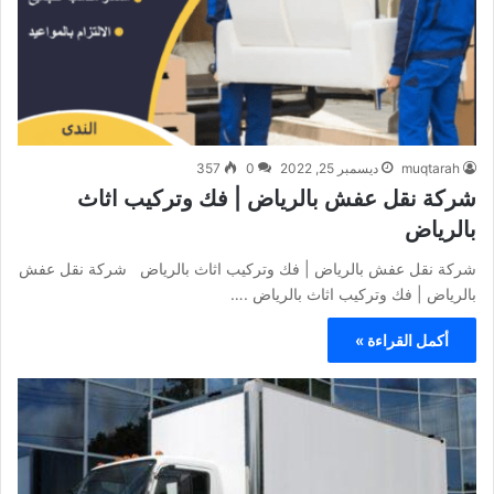
muqtarah
ديسمبر 25, 2022
0
357
شركة نقل عفش بالرياض | فك وتركيب اثاث
بالرياض
شركة نقل عفش بالرياض | فك وتركيب اثاث بالرياض شركة نقل عفش
بالرياض | فك وتركيب اثاث بالرياض .…
أكمل القراءة »