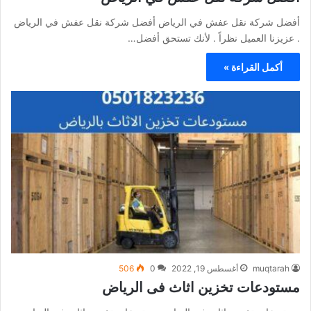
أفضل شركة نقل عفش في الرياض أفضل شركة نقل عفش في الرياض
. عزيزنا العميل نظراً . لأنك تستحق أفضل…
أكمل القراءة »
muqtarah
أغسطس 19, 2022
0
506
مستودعات تخزين اثاث فى الرياض