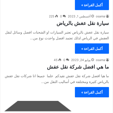
أكمل القراءة »
osama
أغسطس 1, 2023
0
225
سيارة نقل عغش بالرياض
سيارة نقل عغش بالرياض تعتبر السيارات او الشحنات افضل وسائل لنقل
العفش في الرياض لذلك تعتمد افضل واحدث نوع من…
أكمل القراءة »
osama
يوليو 24, 2023
0
45
ما هي افضل شركة نقل عفش
ما هيا افضل شركة نقل عفش نقيدكم علما جميعا انا شركات نقل عفش
بالرياض كثيرة ومختلفة في أساليب النقل من…
أكمل القراءة »