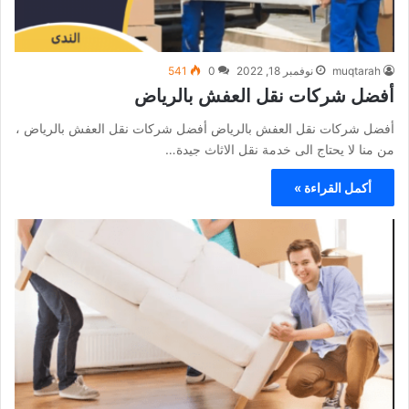
muqtarah
نوفمبر 18, 2022
0
541
أفضل شركات نقل العفش بالرياض
أفضل شركات نقل العفش بالرياض أفضل شركات نقل العفش بالرياض ،
من منا لا يحتاج الى خدمة نقل الاثاث جيدة…
أكمل القراءة »