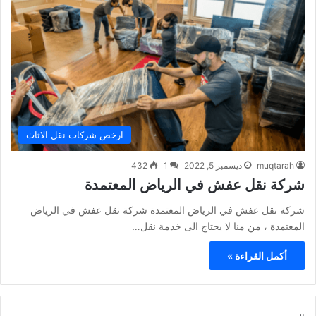
ارخص شركات نقل الاثاث
muqtarah
ديسمبر 5, 2022
1
432
شركة نقل عفش في الرياض المعتمدة
شركة نقل عفش في الرياض المعتمدة شركة نقل عفش في الرياض
المعتمدة ، من منا لا يحتاج الى خدمة نقل…
أكمل القراءة »