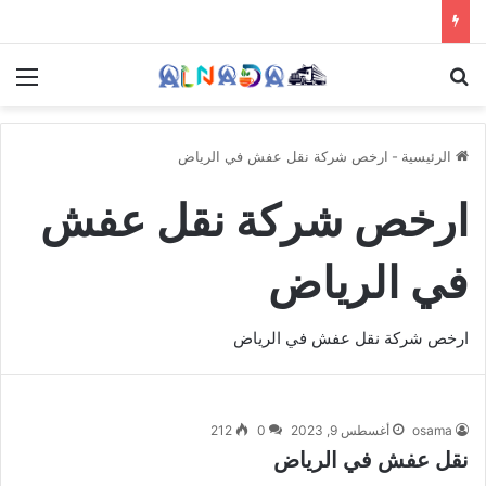
بحث عن
الق
الرئيسية
-
ارخص شركة نقل عفش في الرياض
ارخص شركة نقل عفش
في الرياض
ارخص شركة نقل عفش في الرياض
osama
أغسطس 9, 2023
0
212
نقل عفش في الرياض