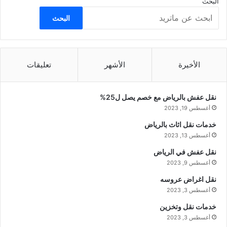
البحث
البحث
الأخيرة
الأشهر
تعليقات
نقل عفش بالرياض مع خصم يصل ل25%
أغسطس 19, 2023
خدمات نقل اثاث بالرياض
أغسطس 13, 2023
نقل عفش في الرياض
أغسطس 9, 2023
نقل اغراض عروسه
أغسطس 3, 2023
خدمات نقل وتخزين
أغسطس 3, 2023