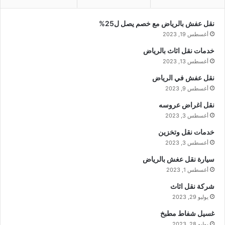
نقل عفش بالرياض مع خصم يصل ل25%
أغسطس 19, 2023
خدمات نقل اثاث بالرياض
أغسطس 13, 2023
نقل عفش في الرياض
أغسطس 9, 2023
نقل اغراض عروسه
أغسطس 3, 2023
خدمات نقل وتخزين
أغسطس 3, 2023
سيارة نقل عغش بالرياض
أغسطس 1, 2023
شركة نقل اثاث
يوليو 29, 2023
غسيل شفاط مطبخ
يوليو 28, 2023