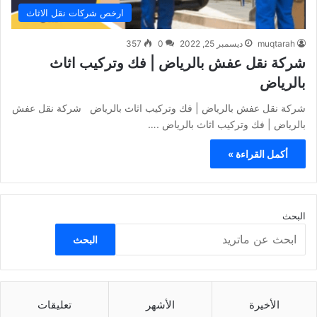
ارخص شركات نقل الاثاث
muqtarah
ديسمبر 25, 2022
0
357
شركة نقل عفش بالرياض | فك وتركيب اثاث
بالرياض
شركة نقل عفش بالرياض | فك وتركيب اثاث بالرياض شركة نقل عفش
بالرياض | فك وتركيب اثاث بالرياض .…
أكمل القراءة »
البحث
البحث
الأخيرة
الأشهر
تعليقات