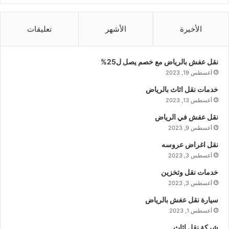
الأخيرة
الأشهر
تعليقات
نقل عفش بالرياض مع خصم يصل ل25%
أغسطس 19, 2023
خدمات نقل اثاث بالرياض
أغسطس 13, 2023
نقل عفش في الرياض
أغسطس 9, 2023
نقل اغراض عروسه
أغسطس 3, 2023
خدمات نقل وتخزين
أغسطس 3, 2023
سيارة نقل عغش بالرياض
أغسطس 1, 2023
شركة نقل اثاث