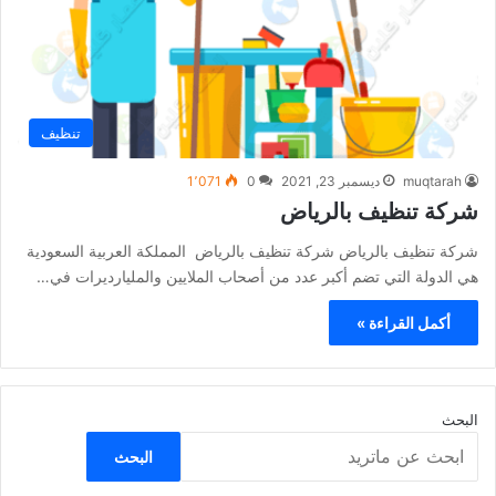
تنظيف
muqtarah
ديسمبر 23, 2021
0
1٬071
شركة تنظيف بالرياض
شركة تنظيف بالرياض شركة تنظيف بالرياض المملكة العربية السعودية
هي الدولة التي تضم أكبر عدد من أصحاب الملايين والمليارديرات في…
أكمل القراءة »
البحث
البحث