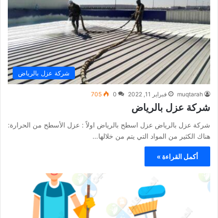
شركة عزل بالرياض
muqtarah
فبراير 11, 2022
0
705
شركة عزل بالرياض
شركة عزل بالرياض عزل اسطح بالرياض اولاً : عزل الأسطح من الحرارة:
هناك الكثير من المواد التي يتم من خلالها…
أكمل القراءة »