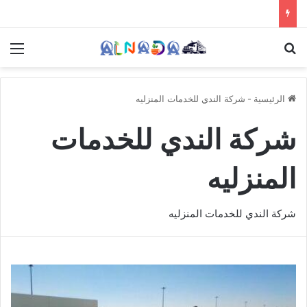
بحث عن
الق
الرئيسية
-
شركة الندي للخدمات المنزليه
شركة الندي للخدمات
المنزليه
شركة الندي للخدمات المنزليه