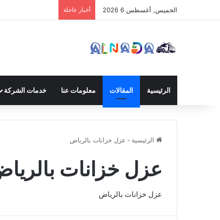
الخميس, أغسطس 6 2026
أخبار عاجلة
الرئيسية
المقالات
معلومات عنا
خدمات الشركة
الرئيسية
-
عزل خزانات بالرياض
عزل خزانات بالريا
عزل خزانات بالرياض