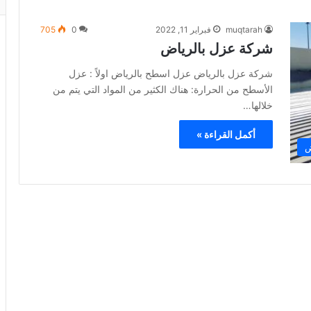
muqtarah
فبراير 11, 2022
0
705
شركة عزل بالرياض
شركة عزل بالرياض عزل اسطح بالرياض اولاً : عزل
الأسطح من الحرارة: هناك الكثير من المواد التي يتم من
خلالها…
أكمل القراءة »
ض