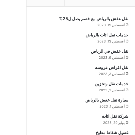
نقل عفش بالرياض مع خصم يصل ل25%
أغسطس 19, 2023
خدمات نقل اثاث بالرياض
أغسطس 13, 2023
نقل عفش في الرياض
أغسطس 9, 2023
نقل اغراض عروسه
أغسطس 3, 2023
خدمات نقل وتخزين
أغسطس 3, 2023
سيارة نقل عغش بالرياض
أغسطس 1, 2023
شركة نقل اثاث
يوليو 29, 2023
غسيل شفاط مطبخ