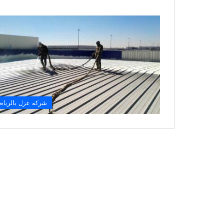
شركة عزل بالريا