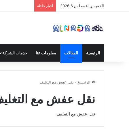
الخميس, أغسطس 6 2026
أخبار عاجلة
الرئيسية
المقالات
معلومات عنا
خدمات الشركة
الرئيسية
-
نقل عفش مع التغليف
نقل عفش مع التغلي
نقل عفش مع التغليف