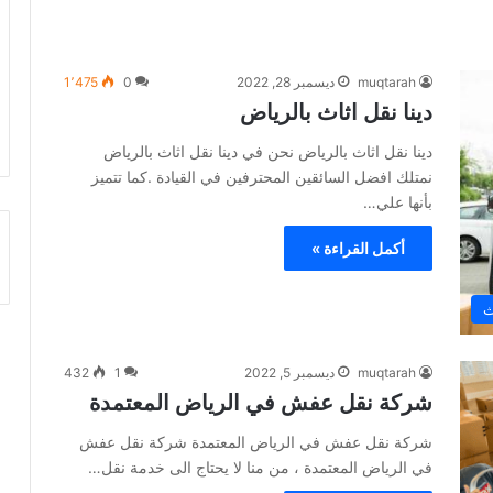
muqtarah
ديسمبر 28, 2022
0
1٬475
دينا نقل اثاث بالرياض
دينا نقل اثاث بالرياض نحن في دينا نقل اثاث بالرياض
نمتلك افضل السائقين المحترفين في القيادة .كما تتميز
بأنها علي…
أكمل القراءة »
ث
muqtarah
ديسمبر 5, 2022
1
432
شركة نقل عفش في الرياض المعتمدة
شركة نقل عفش في الرياض المعتمدة شركة نقل عفش
في الرياض المعتمدة ، من منا لا يحتاج الى خدمة نقل…