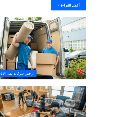
أكمل القراءة »
ارخص شركات نقل الاثا