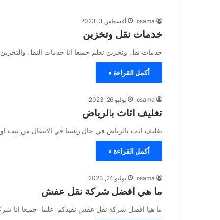
osama
أغسطس 3, 2023
خدمات نقل وتخزين
خدمات نقل وتخزين نعلم جميعا انا خدمات النقل والتخزين 
أكمل القراءة »
osama
يوليو 26, 2023
تغليف اثاث بالرياض
تغليف اثاث بالرياض في حال رغبتنا في الانتقال من بيت او م
أكمل القراءة »
osama
يوليو 24, 2023
ما هي افضل شركة نقل عفش
ما هيا افضل شركة نقل عفش نقيدكم علما جميعا انا شرك