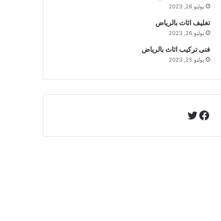
يوليو 28, 2023
تغليف اثاث بالرياض
يوليو 26, 2023
فنى تركيب اثاث بالرياض
يوليو 25, 2023
تويتر
فيسبوك