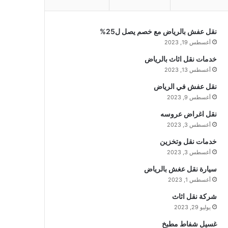
نقل عفش بالرياض مع خصم يصل ل25%
أغسطس 19, 2023
خدمات نقل اثاث بالرياض
أغسطس 13, 2023
نقل عفش في الرياض
أغسطس 9, 2023
نقل اغراض عروسه
أغسطس 3, 2023
خدمات نقل وتخزين
أغسطس 3, 2023
سيارة نقل عغش بالرياض
أغسطس 1, 2023
شركة نقل اثاث
يوليو 29, 2023
غسيل شفاط مطبخ