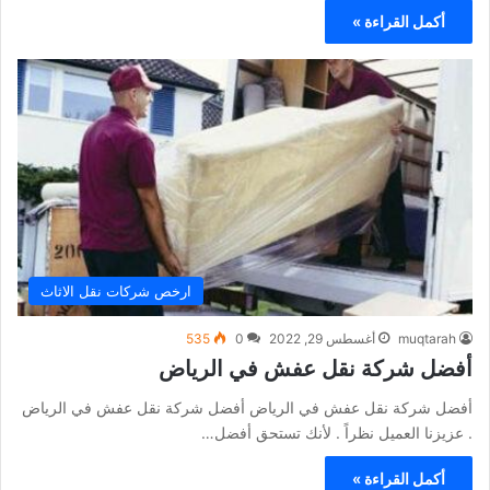
أكمل القراءة »
ارخص شركات نقل الاثاث
muqtarah
أغسطس 29, 2022
0
535
أفضل شركة نقل عفش في الرياض
أفضل شركة نقل عفش في الرياض أفضل شركة نقل عفش في الرياض
. عزيزنا العميل نظراً . لأنك تستحق أفضل…
أكمل القراءة »