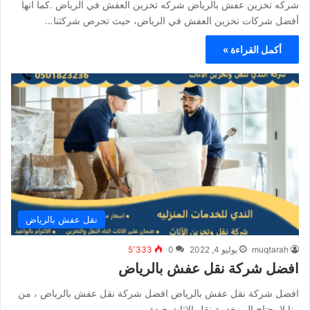
شركه تخزين عفش بالرياض شركه تخزين العفش في الرياض .كما انها
أفضل شركات تخزين العفش في الرياض، حيث تحرص شركتنا…
أكمل القراءة »
نقل عفش بالرياض
muqtarah
يوليو 4, 2022
0
5٬333
افضل شركة نقل عفش بالرياض
افضل شركة نقل عفش بالرياض افضل شركة نقل عفش بالرياض ، من
منا لا يحتاج الى خدمة نقل الاثاث جيدة…