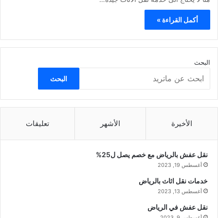
أكمل القراءة »
البحث
البحث
الأخيرة
الأشهر
تعليقات
نقل عفش بالرياض مع خصم يصل ل25%
أغسطس 19, 2023
خدمات نقل اثاث بالرياض
أغسطس 13, 2023
نقل عفش في الرياض
أغسطس 9, 2023