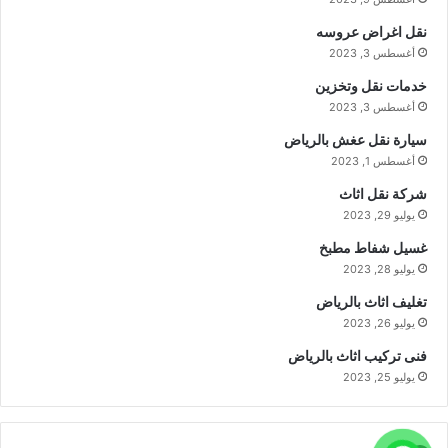
نقل اغراض عروسه
أغسطس 3, 2023
خدمات نقل وتخزين
أغسطس 3, 2023
سيارة نقل عغش بالرياض
أغسطس 1, 2023
شركة نقل اثاث
يوليو 29, 2023
غسيل شفاط مطبخ
يوليو 28, 2023
تغليف اثاث بالرياض
يوليو 26, 2023
فنى تركيب اثاث بالرياض
يوليو 25, 2023