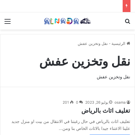
بحث عن
الق
الرئيسية
-
نقل وتخزين عفش
نقل وتخزين عفش
نقل وتخزين عفش
osama
يوليو 26, 2023
0
201
تغليف اثاث بالرياض
تغليف اثاث بالرياض في حال رغبتنا في الانتقال من بيت او منزل جديد
علينا الاعتناء جيدا بالاثاث الخاص بنا ومن…