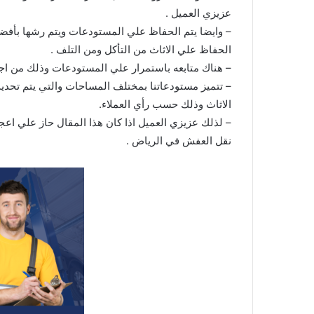
عزيزي العميل .
– وايضا يتم الحفاظ علي المستودعات ويتم رشها بأفض
الحفاظ علي الاثاث من التأكل ومن التلف .
– هناك متابعه باستمرار علي المستودعات وذلك من اجل
– تتميز مستودعاتنا بمختلف المساحات والتي يتم تحديد
الاثاث وذلك حسب رأي العملاء.
– لذلك عزيزي العميل اذا كان هذا المقال حاز علي اعج
نقل العفش في الرياض .