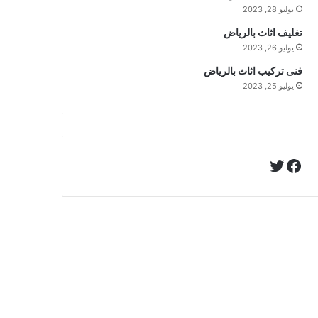
يوليو 28, 2023
تغليف اثاث بالرياض
يوليو 26, 2023
فنى تركيب اثاث بالرياض
يوليو 25, 2023
تويتر
فيسبوك