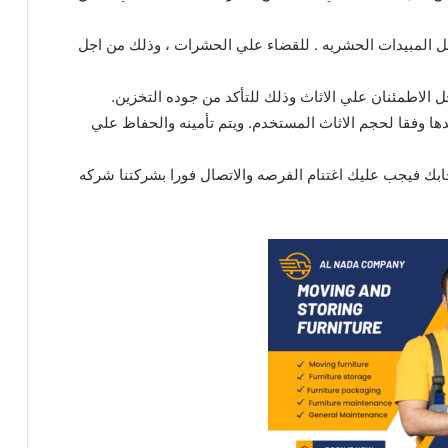
ل المبيدات الحشريه . للقضاء علي الحشرات ، وذلك من اجل
 الاطمئنان علي الاثاث وذلك للتأكد من جوده التخزين.
ها وفقا لحجم الاثاث المستخدم. ويتم تأمينه والحفاظ علي
ابك فيجب عليك اغتنام الفرصه والاتصال فورا بشركتنا شركه