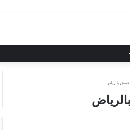
عفش بالرياض
الرياض