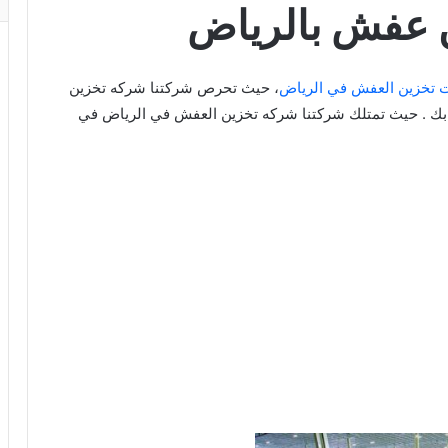
 عفش بالرياض
تخزين العفش في الرياض
، حيث تحرص شركتنا شركه تخزين
بك . حيث تمتلك شركتنا شركه تخزين العفش في الرياض في