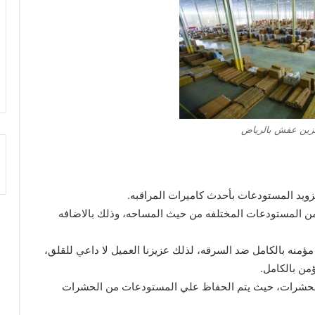
زين عفش بالرياض
زويد المستودعات بأحدث كاميرات المراقبه.
ن المستودعات المختلفه من حيث المساحه، وذلك بالاضافه
ؤمنه بالكامل ضد السرقه، لذلك عزيزنا العميل لا داعي للقلق،
ن بالكامل.
الحشرات، حيث يتم الحفاظ علي المستودعات من الحشرات