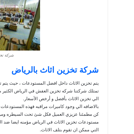
شركة تخ
شركة تخزين اثاث بالرياض
يتم تخزين الاثاث داخل افضل المستودعات ، حيث يتم ت
تمتلك شركتنا شركه تخزين العفش في الرياض الكثير م
الي تخزين الاثاث بأفضل و أرخص الأسعار.
بالاضافه الي وجود كاميرات مراقبه فهذه المستودعات م
كن مطمئنا عزيزي العميل فكل شئ تحت السيطره ومؤم
مستودعات تخزين الاثاث في الرياض مؤمنه ايضا ضد 
التي ممكن ان تقوم بتلف الاثاث.