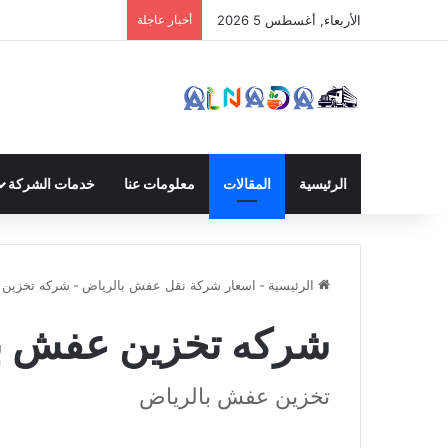
الأربعاء, أغسطس 5 2026
أخبار عاجلة
الرئيسية
المقالات
معلومات عنا
خدمات الشركة
الرئيسية
-
اسعار شركة نقل عفش بالرياض
-
شركه تخزين 
شركه تخزين عفش ب
تخزين عفش بالرياض