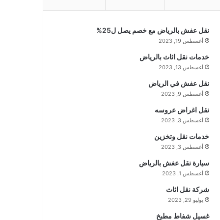
نقل عفش بالرياض مع خصم يصل ل25%
أغسطس 19, 2023
خدمات نقل اثاث بالرياض
أغسطس 13, 2023
نقل عفش في الرياض
أغسطس 9, 2023
نقل اغراض عروسه
أغسطس 3, 2023
خدمات نقل وتخزين
أغسطس 3, 2023
سيارة نقل عغش بالرياض
أغسطس 1, 2023
شركة نقل اثاث
يوليو 29, 2023
غسيل شفاط مطبخ