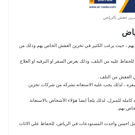
زين عفش بالرياض
ياض
هم ، حيث يرغب الكثير في تخزين العفش الخاص بهم وذلك من
حفاظ عليه من التلف، وذلك بغرض السفر او الترفيه او العلاج
ي العفش من التلف .
سفره ، لذلك يجب عليه الاستعانه بشركه من شركات تخزين
امله للمنزل، لذلك يلجأ ايضا هؤلاء الأشخاص بالاستعانة
خاص بهم.
مل احسن واحدث المستودعات في الرياض، للحفاظ علي الاثاث