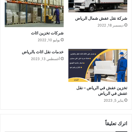
شركة نقل عفش شمال الرياض
ديسمبر 18, 2022
شركات تخزين اثاث
يوليو 10, 2022
خدمات نقل اثاث بالرياض
أغسطس 13, 2023
تخزين عفش في الرياض – نقل
عفش في الرياض
يناير 5, 2023
اترك تعليقاً