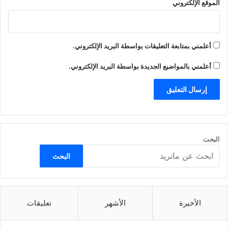
الموقع الإلكتروني
أعلمني بمتابعة التعليقات بواسطة البريد الإلكتروني.
أعلمني بالمواضيع الجديدة بواسطة البريد الإلكتروني.
البحث
البحث
الأخيرة
الأشهر
تعليقات