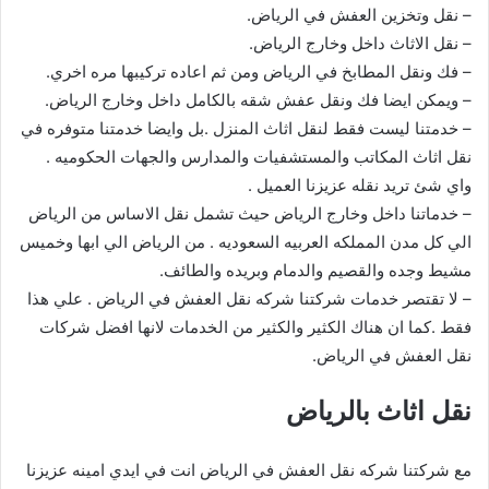
– نقل وتخزين العفش في الرياض.
– نقل الاثاث داخل وخارج الرياض.
– فك ونقل المطابخ في الرياض ومن ثم اعاده تركيبها مره اخري.
– ويمكن ايضا فك ونقل عفش شقه بالكامل داخل وخارج الرياض.
– خدمتنا ليست فقط لنقل اثاث المنزل .بل وايضا خدمتنا متوفره في
نقل اثاث المكاتب والمستشفيات والمدارس والجهات الحكوميه .
واي شئ تريد نقله عزيزنا العميل .
– خدماتنا داخل وخارج الرياض حيث تشمل نقل الاساس من الرياض
الي كل مدن المملكه العربيه السعوديه . من الرياض الي ابها وخميس
مشيط وجده والقصيم والدمام وبريده والطائف.
– لا تقتصر خدمات شركتنا شركه نقل العفش في الرياض . علي هذا
فقط .كما ان هناك الكثير والكثير من الخدمات لانها افضل شركات
نقل العفش في الرياض.
نقل اثاث بالرياض
مع شركتنا شركه نقل العفش في الرياض انت في ايدي امينه عزيزنا