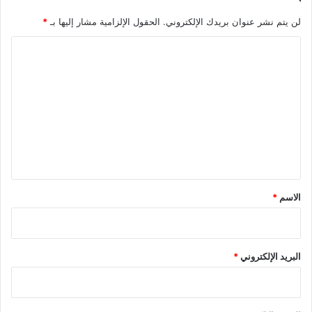
لن يتم نشر عنوان بريدك الإلكتروني.
الحقول الإلزامية مشار إليها بـ
*
ا
ل
ت
ع
ل
ي
ق
*
الاسم
*
البريد الإلكتروني
*