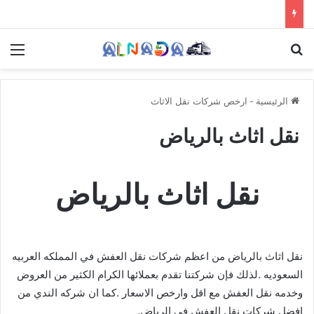
بحث عن
الق
الرئيسية
-
ارخص شركات نقل الاثاث
نقل اثاث بالرياض
نقل اثاث بالرياض
نقل اثاث بالرياض من اعظم شركات نقل العفش في المملكه العربيه
السعوديه .لذلك فإن شركتنا تقدم بعملائها الكرام الكثير من العروض
وخدمه نقل العفش مع اقل وارخص الاسعار .كما ان شركه الندي من
افضل شركات نقل العفش في الرياض.