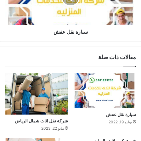
سيارة نقل عفش
مقالات ذات صلة
سيارة نقل عفش
شركة نقل اثاث شمال الرياض
يوليو 19, 2022
مايو 22, 2023
فنى تركيب اثاث بالرياض