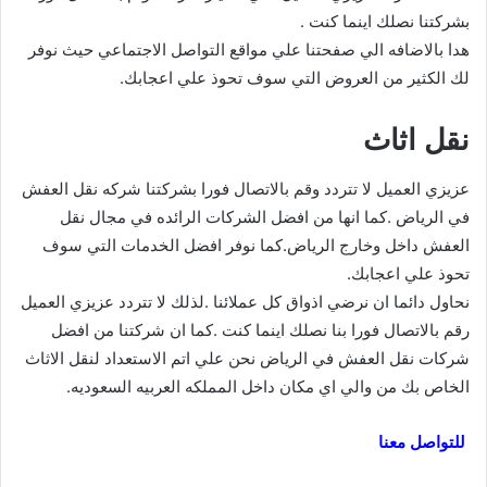
بشركتنا نصلك اينما كنت .
هدا بالاضافه الي صفحتنا علي مواقع التواصل الاجتماعي حيث نوفر
لك الكثير من العروض التي سوف تحوذ علي اعجابك.
نقل اثاث
عزيزي العميل لا تتردد وقم بالاتصال فورا بشركتنا شركه نقل العفش
في الرياض .كما انها من افضل الشركات الرائده في مجال نقل
العفش داخل وخارج الرياض.كما نوفر افضل الخدمات التي سوف
تحوذ علي اعجابك.
نحاول دائما ان نرضي اذواق كل عملائنا .لذلك لا تتردد عزيزي العميل
رقم بالاتصال فورا بنا نصلك اينما كنت .كما ان شركتنا من افضل
شركات نقل العفش في الرياض نحن علي اتم الاستعداد لنقل الاثاث
الخاص بك من والي اي مكان داخل المملكه العربيه السعوديه.
للتواصل معنا