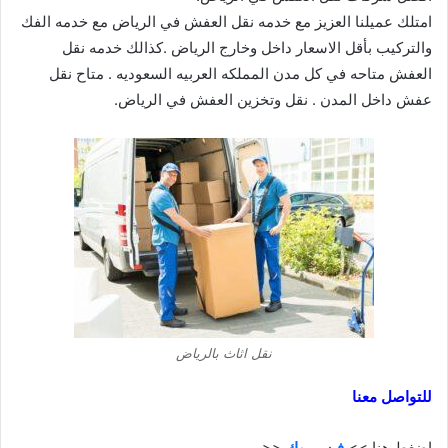
امتلك عميلنا العزيز مع خدمه نقل العفش في الرياض مع خدمه الفك
والتركيب بأقل الاسعار داخل وخارج الرياض .كذالك خدمه نقل
العفش متاحه في كل مدن المملكه العربيه السعوديه . متاح نقل
عفش داخل المدن . نقل وتخزين العفش في الرياض.
نقل اثاث بالرياض
للتواصل معنا
اضغط هنا >>
فيســبوك
<<