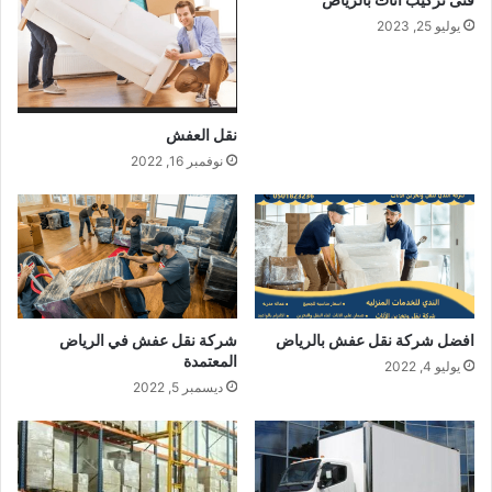
يوليو 25, 2023
نقل العفش
نوفمبر 16, 2022
افضل شركة نقل عفش بالرياض
شركة نقل عفش في الرياض
المعتمدة
يوليو 4, 2022
ديسمبر 5, 2022