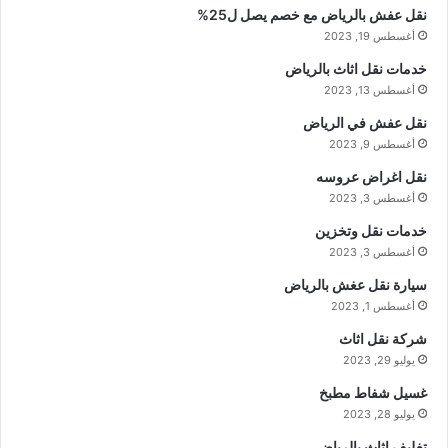
نقل عفش بالرياض مع خصم يصل ل25%
أغسطس 19, 2023
خدمات نقل اثاث بالرياض
أغسطس 13, 2023
نقل عفش في الرياض
أغسطس 9, 2023
نقل اغراض عروسه
أغسطس 3, 2023
خدمات نقل وتخزين
أغسطس 3, 2023
سيارة نقل عغش بالرياض
أغسطس 1, 2023
شركة نقل اثاث
يوليو 29, 2023
غسيل شفاط مطبخ
يوليو 28, 2023
تغليف اثاث بالرياض